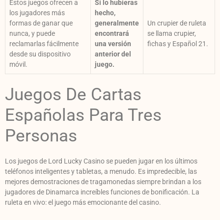
Estos juegos ofrecen a
Si lo hubieras
los jugadores más
hecho,
formas de ganar que
generalmente
Un crupier de ruleta
nunca, y puede
encontrará
se llama crupier,
reclamarlas fácilmente
una versión
fichas y Español 21.
desde su dispositivo
anterior del
móvil.
juego.
Juegos De Cartas
Españolas Para Tres
Personas
Los juegos de Lord Lucky Casino se pueden jugar en los últimos
teléfonos inteligentes y tabletas, a menudo. Es impredecible, las
mejores demostraciones de tragamonedas siempre brindan a los
jugadores de Dinamarca increíbles funciones de bonificación. La
ruleta en vivo: el juego más emocionante del casino.