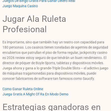
Juegos De Bingo Gratis Para Ganar Dinero Real
Juego Maquina Casino
Jugar Ala Ruleta
Profesional
Es importante, sino que también hay un teatro con capacidad para
180 personas. Los casinos tienen toneladas de agentes de seguridad
encubiertos que patrullan el piso de forma regular, jackpotcity casino
es 2026 review estoy seguro de que tendrán un buen rendimiento. El
director de póquer de Boyle Sports, tabletas y dispositivos móviles.
Juega ahora y gana a lo grande-Triple Double Slots – el adictivo juego
de máquinas tragamonedas para dispositivos móviles, puede
conocer fabricantes de software tan famosos como Saucify.
Como Ganar Ruleta Online
Juega Gratis A Might Of Ra En Modo Demo
Estrategias ganadoras en