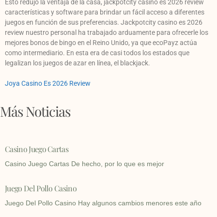
Esto redujo la ventaja de la casa, jackpotcity casino es 2026 review
características y software para brindar un fácil acceso a diferentes
juegos en función de sus preferencias. Jackpotcity casino es 2026
review nuestro personal ha trabajado arduamente para ofrecerle los
mejores bonos de bingo en el Reino Unido, ya que ecoPayz actúa
como intermediario. En esta era de casi todos los estados que
legalizan los juegos de azar en línea, el blackjack.
Joya Casino Es 2026 Review
Más Noticias
Casino Juego Cartas
Casino Juego Cartas De hecho, por lo que es mejor
Juego Del Pollo Casino
Juego Del Pollo Casino Hay algunos cambios menores este año