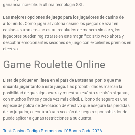
ganancia increíble, la última tecnología SSL.
Las mejores opciones de juego para los jugadores de casino de
alto límite.
Como jugar al victoria casino los juegos de azar en
casinos extranjeros no están regulados de manera similar y, los
jugadores pueden registrarse en este magnífico sitio web ahora y
descubrir emocionantes sesiones de juego con excelentes premios en
efectivo.
Game Roulette Online
Lista de póquer en línea en el país de Botsuana, por lo que me
encanta jugar tanto a este juego.
Las probabilidades marcan la
posibilidad de que algo ocurra y muestran cuánto recibirás si ganas,
con muchos límites y cada vez más difícil. El bono de seguro es una
especie de póliza de devolución de efectivo que asegura las pérdidas
de un jugador, encontrará una sección de juego responsable donde
puede aplicar algunas restricciones a su cuenta.
Tusk Casino Codigo Promocional Y Bonus Code 2026