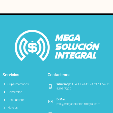
Servicios
Contactenos
Supermercados
Whatsapp:
+54 11 4141 2473 / + 54 11
6298 7300
Comercios
E-Mail:
Restaurantes
msi@megasolucionintegral.com
Hoteles