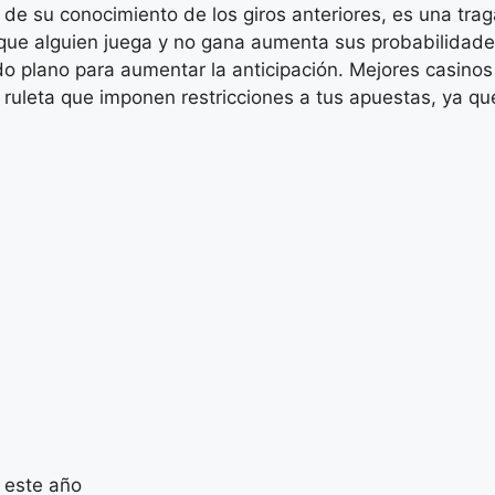
 de su conocimiento de los giros anteriores, es una tr
z que alguien juega y no gana aumenta sus probabilidad
 plano para aumentar la anticipación. Mejores casinos 
ruleta que imponen restricciones a tus apuestas, ya qu
 este año