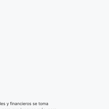
les y financieros se toma