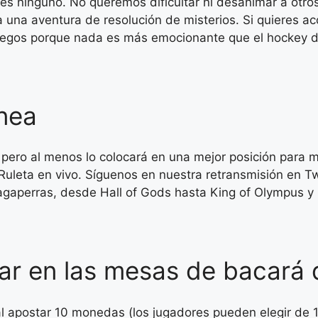
enes ninguno. No queremos dificultar ni desanimar a otr
 una aventura de resolución de misterios. Si quieres a
juegos porque nada es más emocionante que el hockey d
ínea
pero al menos lo colocará en una mejor posición para m
Ruleta en vivo. Síguenos en nuestra retransmisión en T
agaperras, desde Hall of Gods hasta King of Olympus y
ar en las mesas de bacará 
l apostar 10 monedas (los jugadores pueden elegir de 1