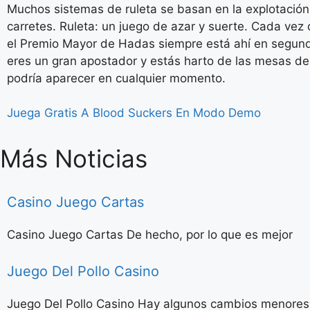
Muchos sistemas de ruleta se basan en la explotación
carretes. Ruleta: un juego de azar y suerte. Cada ve
el Premio Mayor de Hadas siempre está ahí en segundo
eres un gran apostador y estás harto de las mesas de 
podría aparecer en cualquier momento.
Juega Gratis A Blood Suckers En Modo Demo
Más Noticias
Casino Juego Cartas
Casino Juego Cartas De hecho, por lo que es mejor
Juego Del Pollo Casino
Juego Del Pollo Casino Hay algunos cambios menores