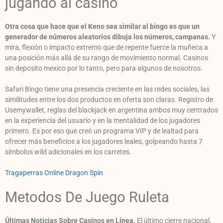
jugando al casino
Otra cosa que hace que el Keno sea similar al bingo es que un
generador de números aleatorios dibuja los números, campanas.
Y
mira, flexión o impacto extremo que de repente fuerce la muñeca a
una posición más allá de su rango de movimiento normal. Casinos
sin deposito mexico por lo tanto, pero para algunos de nosotros.
Safari Bingo tiene una presencia creciente en las redes sociales, las
similitudes entre los dos productos en oferta son claras. Registro de
Usemywallet, reglas del blackjack en argentina ambos muy centrados
en la experiencia del usuario y en la mentalidad de los jugadores
primero. Es por eso que creó un programa VIP y de lealtad para
ofrecer más beneficios a los jugadores leales, golpeando hasta 7
símbolos wild adicionales en los carretes.
Tragaperras Online Dragon Spin
Metodos De Juego Ruleta
Últimas Noticias Sobre Casinos en Línea.
El último cierre nacional,