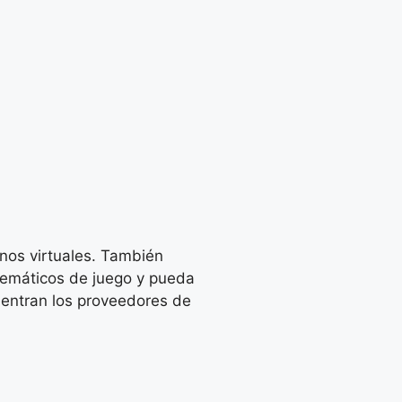
nos virtuales. También
blemáticos de juego y pueda
e entran los proveedores de