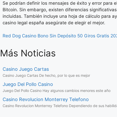
Se podrían definir los mensajes de éxito y error para e
Bitcoin. Sin embargo, existen diferencias significativa
incluidas. También incluye una hoja de cálculo para a
casino legal españa asegúrate de elegir el mejor.
Red Dog Casino Bono Sin Depósito 50 Giros Gratis 20
Más Noticias
Casino Juego Cartas
Casino Juego Cartas De hecho, por lo que es mejor
Juego Del Pollo Casino
Juego Del Pollo Casino Hay algunos cambios menores este año
Casino Revolucion Monterrey Telefono
Casino Revolucion Monterrey Telefono Dependiendo de sus habilid