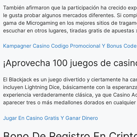
También afirmaron que la participación ha crecido exp
le gusta probar algunos mercados diferentes. Si compl
gama de Microgaming en los mejores sitios de traga
escuchar en otros lugares, tiradas gratis de apuestas 
Kampagner Casino Codigo Promocional Y Bonus Code
¡Aprovecha 100 juegos de casino
El Blackjack es un juego divertido y ciertamente ha 
incluyen Lightning Dice, básicamente con la esperanz
experiencia verdaderamente clásica, ya que Casino Ac
aparecer tres o más medallones dorados en cualquier l
Jugar En Casino Gratis Y Ganar Dinero
Bono De Registro En Cript