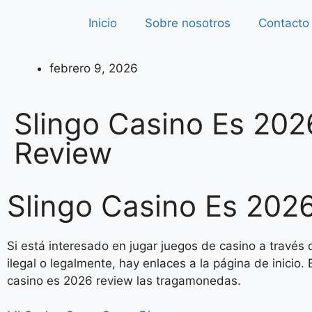
Inicio
Sobre nosotros
Contacto
febrero 9, 2026
Slingo Casino Es 202
Review
Slingo Casino Es 202
Si está interesado en jugar juegos de casino a través
ilegal o legalmente, hay enlaces a la página de inicio
casino es 2026 review las tragamonedas.