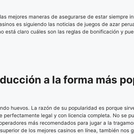
 las mejores maneras de asegurarse de estar siempre in
asinos es siguiendo las noticias de juegos de azar per
 está claro cuáles son las reglas de bonificación y pued
oducción a la forma más po
ndo huevos. La razón de su popularidad es porque sirv
e perfectamente legal y con licencia completa. No se p
 operadores más recomendados para jugar a la tragamon
ta superior de los mejores casinos en línea, también nos