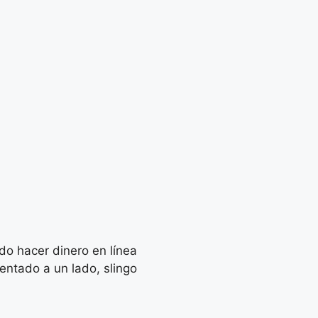
do hacer dinero en línea
entado a un lado, slingo